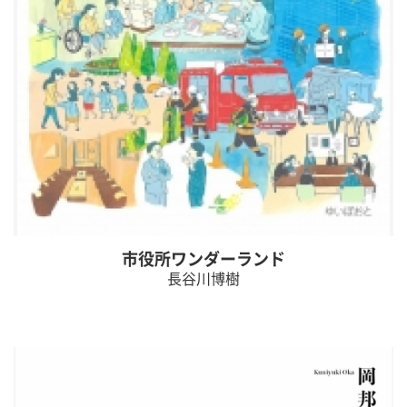
市役所ワンダーランド
長谷川博樹