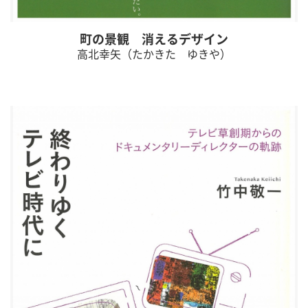
町の景観 消えるデザイン
高北幸矢（たかきた ゆきや）