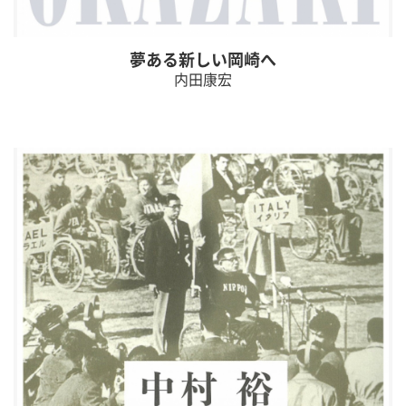
夢ある新しい岡崎へ
内田康宏