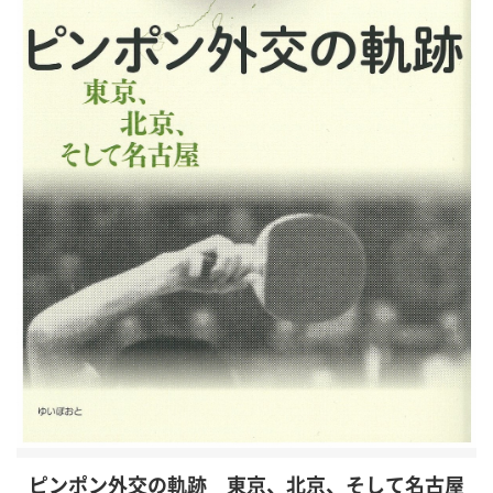
ピンポン外交の軌跡 東京、北京、そして名古屋