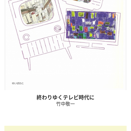
終わりゆくテレビ時代に
竹中敬一