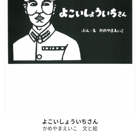
よこいしょういちさん
かめやまえいこ 文と絵