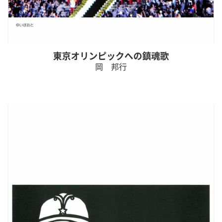
東京オリンピックへの鎮魂歌
岡 邦行