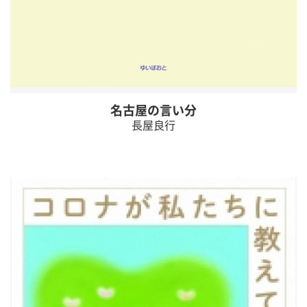
名古屋の言い分
長屋良行