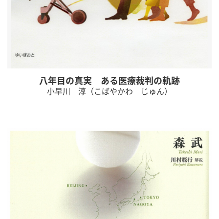
八年目の真実 ある医療裁判の軌跡
小早川 淳（こばやかわ じゅん）