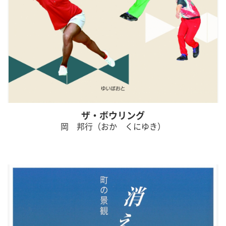
ザ・ボウリング
岡 邦行（おか くにゆき）