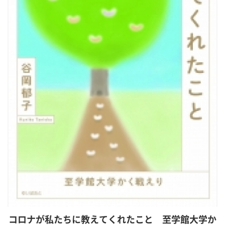
コロナが私たちに教えてくれたこと 至学館大学か