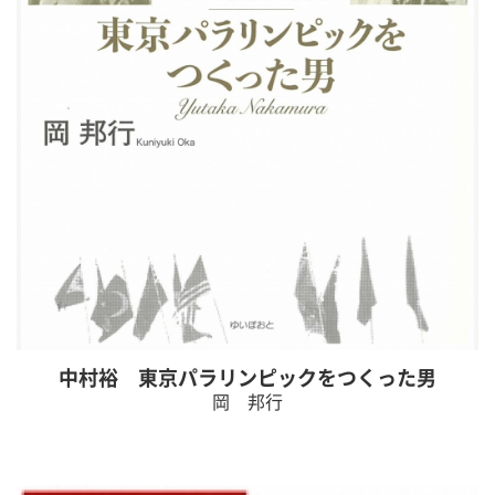
中村裕 東京パラリンピックをつくった男
岡 邦行