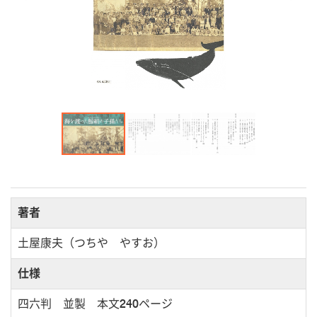
著者
土屋康夫（つちや やすお）
仕様
四六判 並製 本文240ページ