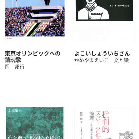
東京オリンピックへの
よこいしょういちさん
鎮魂歌
かめやまえいこ 文と絵
岡 邦行