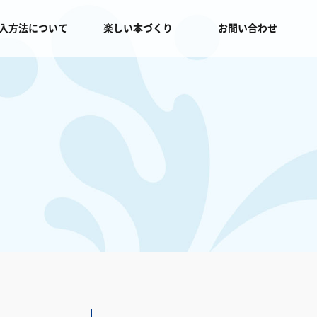
入方法について
楽しい本づくり
お問い合わせ