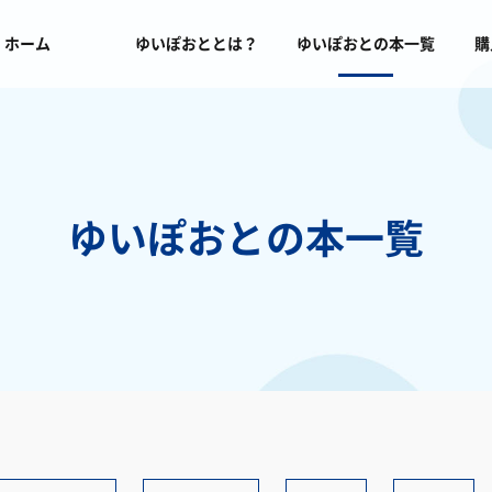
ホーム
ゆいぽおととは？
ゆいぽおとの本一覧
購
ゆいぽおとの本一覧