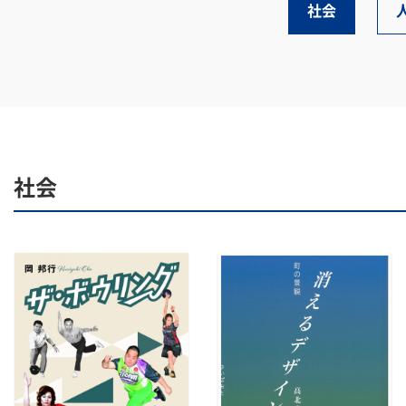
社会
社会