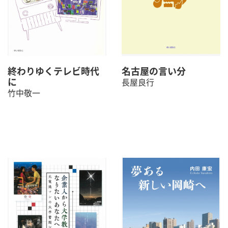
終わりゆくテレビ時代
名古屋の言い分
に
長屋良行
竹中敬一