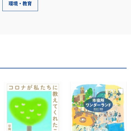
環境・教育