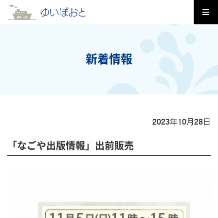
新着情報
2023年10月28日
「なごや出版情報」出前販売