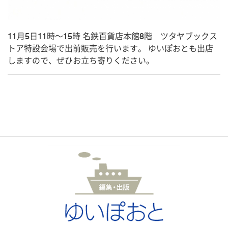
11月5日11時～15時 名鉄百貨店本館8階 ツタヤブックス
トア特設会場で出前販売を行います。 ゆいぽおとも出店
しますので、ぜひお立ち寄りください。