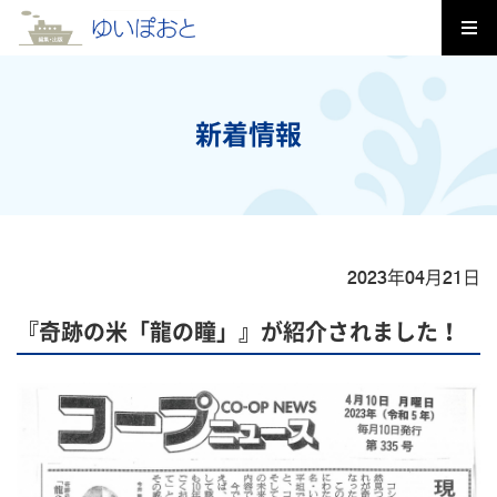
新着情報
2023年04月21日
『奇跡の米「龍の瞳」』が紹介されました！