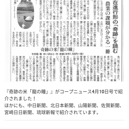
『奇跡の米「龍の瞳」』がコープニュース4月10日号で紹
介されました！
ほかにも、中日新聞、北日本新聞、山陽新聞、佐賀新聞、
宮崎日日新聞、琉球新報で紹介されています。