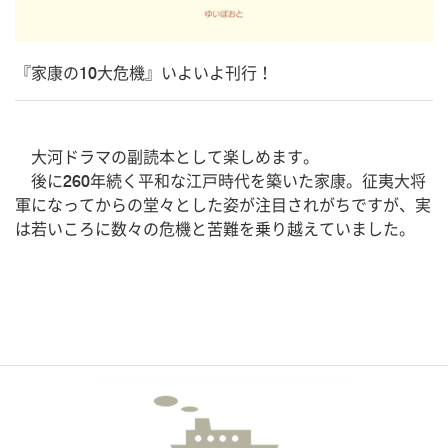
『家康の10大危機』いよいよ刊行！
大河ドラマの副読本として楽しめます。
後に260年続く平和な江戸時代を築いた家康。征夷大将
軍になってからの堂々とした姿が注目されがちですが、実
は若いころに数々の危機と苦難を乗り越えていました。