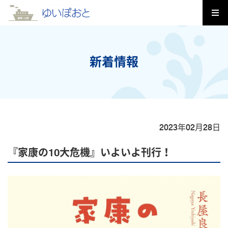
新着情報
2023年02月28日
『家康の10大危機』いよいよ刊行！