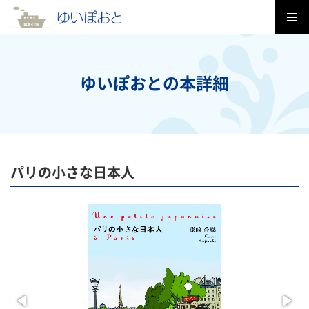
ゆいぽおとの本詳細
パリの小さな日本人