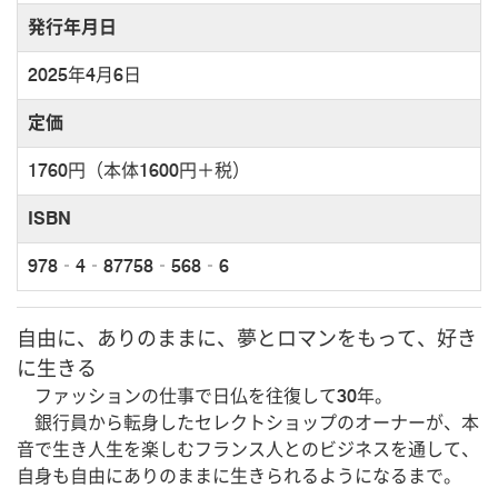
発行年月日
2025年4月6日
定価
1760円（本体1600円＋税）
ISBN
978‐4‐87758‐568‐6
自由に、ありのままに、夢とロマンをもって、好き
に生きる
ファッションの仕事で日仏を往復して30年。
銀行員から転身したセレクトショップのオーナーが、本
音で生き人生を楽しむフランス人とのビジネスを通して、
自身も自由にありのままに生きられるようになるまで。