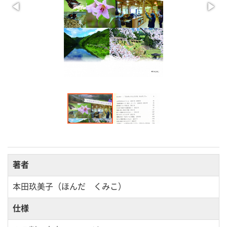
著者
本田玖美子（ほんだ くみこ）
仕様